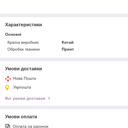
Характеристики
Основні
Країна виробник
Китай
Обробка тканини
Принт
Умови доставки
Нова Пошта
Укрпошта
Всі умови доставки
Умови оплати
Оплата на рахунок