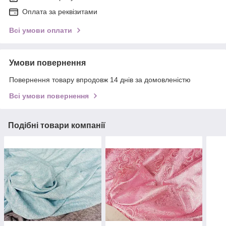
Оплата за реквізитами
Всі умови оплати
Умови повернення
Повернення товару впродовж 14 днів за домовленістю
Всі умови повернення
Подібні товари компанії