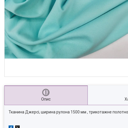
Опис
Х
Тканина Джерсі, ширина рулона 1500 мм , трикотажне полотно