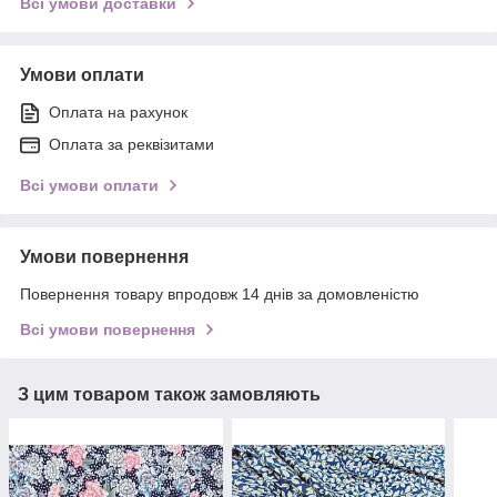
Всі умови доставки
Умови оплати
Оплата на рахунок
Оплата за реквізитами
Всі умови оплати
Умови повернення
Повернення товару впродовж 14 днів за домовленістю
Всі умови повернення
З цим товаром також замовляють