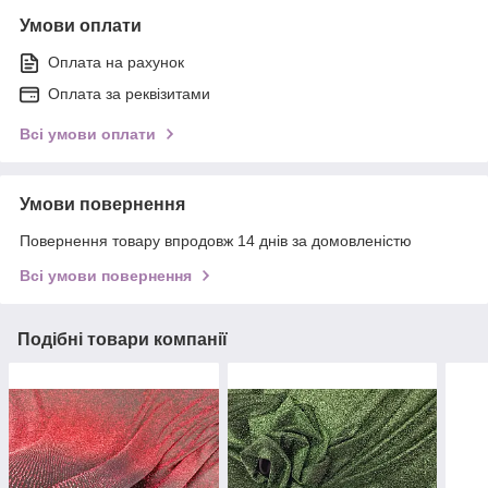
Умови оплати
Оплата на рахунок
Оплата за реквізитами
Всі умови оплати
Умови повернення
Повернення товару впродовж 14 днів за домовленістю
Всі умови повернення
Подібні товари компанії