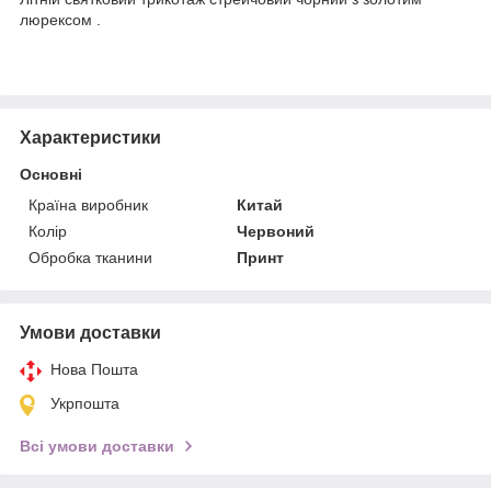
люрексом .
Характеристики
Основні
Країна виробник
Китай
Колір
Червоний
Обробка тканини
Принт
Умови доставки
Нова Пошта
Укрпошта
Всі умови доставки