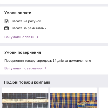
Умови оплати
Оплата на рахунок
Оплата за реквізитами
Всі умови оплати
Умови повернення
Повернення товару впродовж 14 днів за домовленістю
Всі умови повернення
Подібні товари компанії