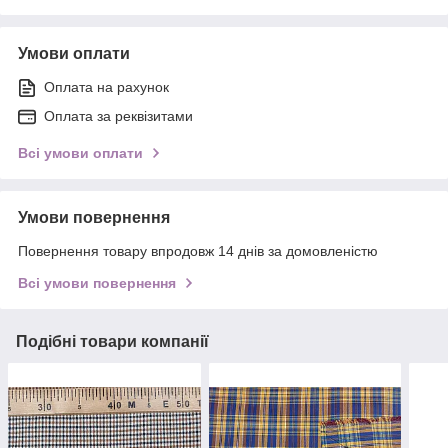
Умови оплати
Оплата на рахунок
Оплата за реквізитами
Всі умови оплати
Умови повернення
Повернення товару впродовж 14 днів за домовленістю
Всі умови повернення
Подібні товари компанії