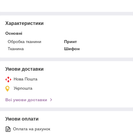
Характеристики
Основні
Обробка тканини
Принт
Тканина
Шифон
Умови доставки
Нова Пошта
Укрпошта
Всі умови доставки
Умови оплати
Оплата на рахунок