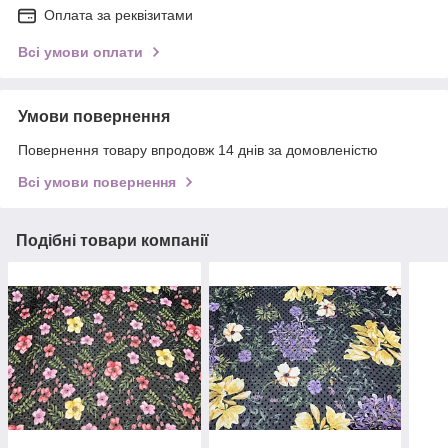
Оплата за реквізитами
Всі умови оплати
Умови повернення
Повернення товару впродовж 14 днів за домовленістю
Всі умови повернення
Подібні товари компанії