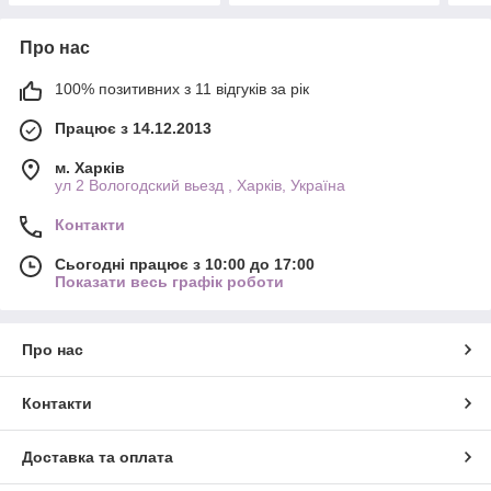
Про нас
100% позитивних з 11 відгуків за рік
Працює з 14.12.2013
м. Харків
ул 2 Вологодский вьезд , Харків, Україна
Контакти
Сьогодні працює з 10:00 до 17:00
Показати весь графік роботи
Про нас
Контакти
Доставка та оплата