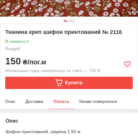
Тканина креп шифон принтований № 2116
В наявності
Роздріб
150
₴/пог.м
Мінімальна сума замовлення на сайті — 700 ₴
Купити
Опис
Доставка
Оплата
Умови повернення
Опис
Шифон принтований, ширина 1,50 м.