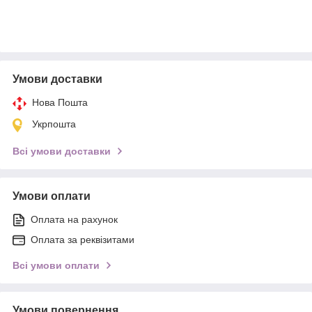
Умови доставки
Нова Пошта
Укрпошта
Всі умови доставки
Умови оплати
Оплата на рахунок
Оплата за реквізитами
Всі умови оплати
Умови повернення