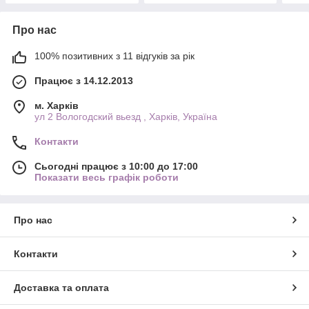
Про нас
100% позитивних з 11 відгуків за рік
Працює з 14.12.2013
м. Харків
ул 2 Вологодский вьезд , Харків, Україна
Контакти
Сьогодні працює з 10:00 до 17:00
Показати весь графік роботи
Про нас
Контакти
Доставка та оплата