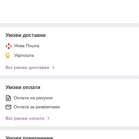
Умови доставки
Нова Пошта
Укрпошта
Всі умови доставки
Умови оплати
Оплата на рахунок
Оплата за реквізитами
Всі умови оплати
Умови повернення