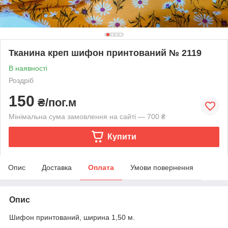
Тканина креп шифон принтований № 2119
В наявності
Роздріб
150
₴/пог.м
Мінімальна сума замовлення на сайті — 700 ₴
Купити
Опис
Доставка
Оплата
Умови повернення
Опис
Шифон принтований, ширина 1,50 м.