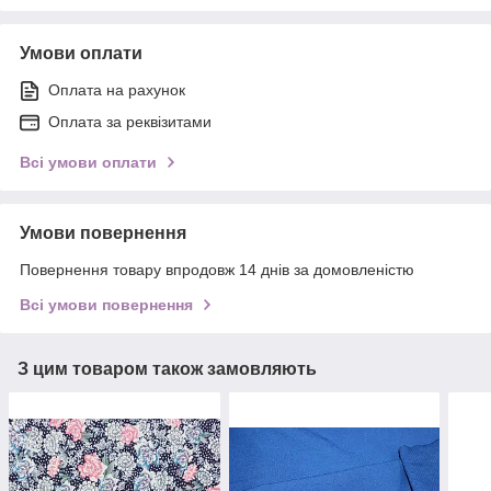
Умови оплати
Оплата на рахунок
Оплата за реквізитами
Всі умови оплати
Умови повернення
Повернення товару впродовж 14 днів за домовленістю
Всі умови повернення
З цим товаром також замовляють