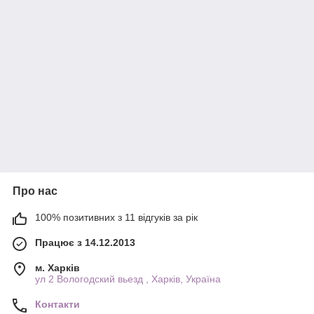
Про нас
100% позитивних з 11 відгуків за рік
Працює з 14.12.2013
м. Харків
ул 2 Вологодский вьезд , Харків, Україна
Контакти