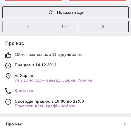
Показати ще
1
/ 2
Про нас
100% позитивних з 11 відгуків за рік
Працює з 14.12.2013
м. Харків
ул 2 Вологодский вьезд , Харків, Україна
Контакти
Сьогодні працює з 10:00 до 17:00
Показати весь графік роботи
Про нас