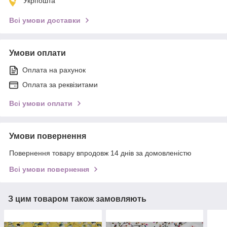
Укрпошта
Всі умови доставки
Умови оплати
Оплата на рахунок
Оплата за реквізитами
Всі умови оплати
Умови повернення
Повернення товару впродовж 14 днів за домовленістю
Всі умови повернення
З цим товаром також замовляють